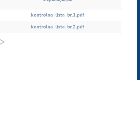
kontrolna_lista_br.1.pdf
kontrolna_lista_br.2.pdf