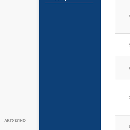
АКТУЕЛНО