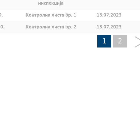
инспекција
9.
Контролна листа бр. 1
13.07.2023
0.
Контролна листа бр. 2
13.07.2023
1
2