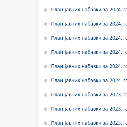
План јавних набавки за 2024. г
План јавних набавки за 2024. г
План јавних набавки за 2024. г
План јавних набавки за 2024. г
План јавних набавки за 2024. г
План јавних набавки за 2024. г
План јавних набавки за 2023. г
План јавних набавки за 2023. г
План јавних набавки за 2023. г