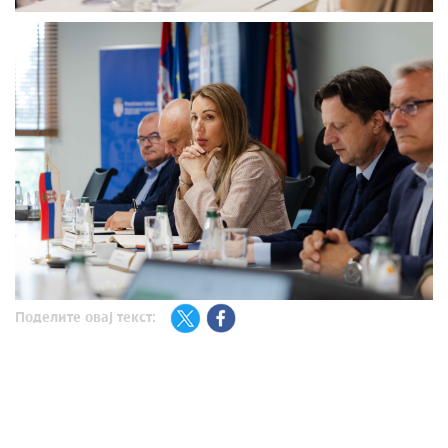
Поделите овај текст: