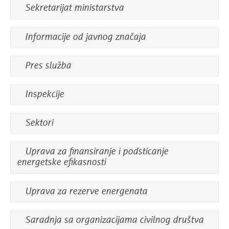
Sekretarijat ministarstva
Informacije od javnog značaja
Pres služba
Inspekcije
Sektori
Uprava za finansiranje i podsticanje
energetske efikasnosti
Uprava za rezerve energenata
Saradnja sa organizacijama civilnog društva