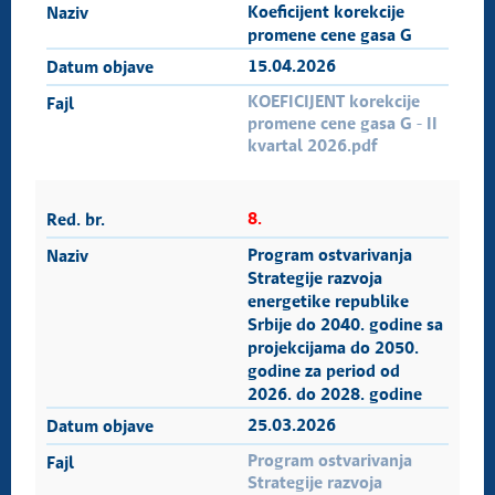
Koeficijent korekcije
promene cene gasa G
15.04.2026
KOEFICIJENT korekcije
promene cene gasa G - II
kvartal 2026.pdf
8.
Program ostvarivanja
Strategije razvoja
energetike republike
Srbije do 2040. godine sa
projekcijama do 2050.
godine za period od
2026. do 2028. godine
25.03.2026
Program ostvarivanja
Strategije razvoja